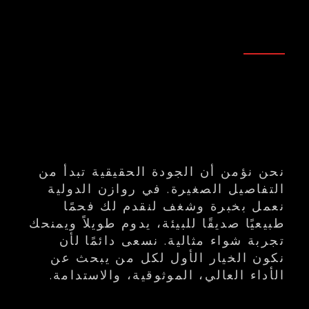
نحن نؤمن أن الجودة الحقيقية تبدأ من
التفاصيل الصغيرة. في روازن الدولية
نعمل بخبرة وشغف لنقدم لك فحمًا
طبيعيًا صديقًا للبيئة، يدوم طويلاً ويمنحك
تجربة شواء مثالية. نسعى دائمًا لأن
نكون الخيار الأول لكل من يبحث عن
الأداء العالي، الموثوقية، والاستدامة.