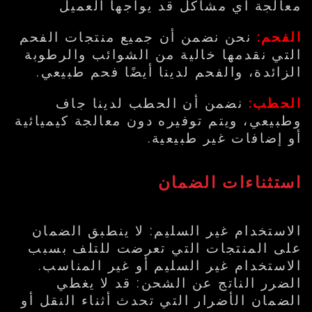
معالجة أي مشاكل قد يواجها العميل
الفحم:
نحن نضمن أن جميع منتجات الفحم
التي نقدمها خالية من الشوائب والرطوبة
الزائدة، والفحم لدينا أيضًا فحم طبيعي.
الحطب:
نضمن أن الحطب لدينا جاف
وطبيعي، ويتم توفيره دون معالجة كيميائية
أو إضافات غير طبيعية.
استثناءات الضمان
الاستخدام غير السليم: لا ينطبق الضمان
على المنتجات التي تعرضت للتلف بسبب
الاستخدام غير السليم أو غير المناسب.
الضرر الناتج عن الشحن: قد لا يغطي
الضمان الأضرار التي تحدث أثناء النقل أو