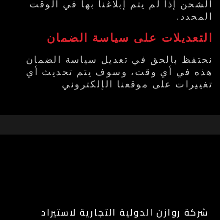
الشحن إذا لم يتم إبلاغنا بها في الوقت
المحدد.
التعديلات على سياسة الضمان
نحتفظ بالحق في تعديل سياسة الضمان
هذه في أي وقت، وسوف يتم تحديث أي
تغييرات على موقعنا الإلكتروني
شركة روازن الدولية التجارية لاستيراد