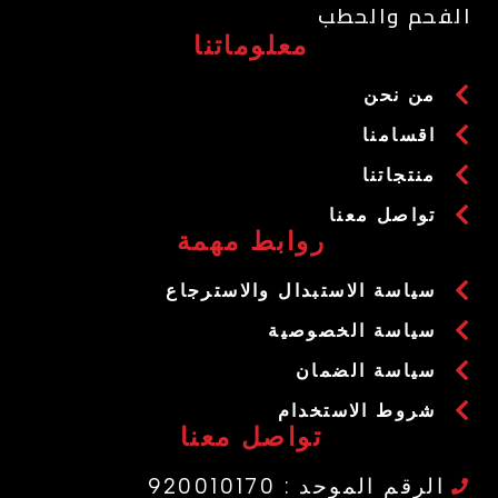
الفحم والحطب
معلوماتنا
من نحن
اقسامنا
منتجاتنا
تواصل معنا
روابط مهمة
سياسة الاستبدال والاسترجاع
سياسة الخصوصية
سياسة الضمان
شروط الاستخدام
تواصل معنا
الرقم الموحد : 920010170