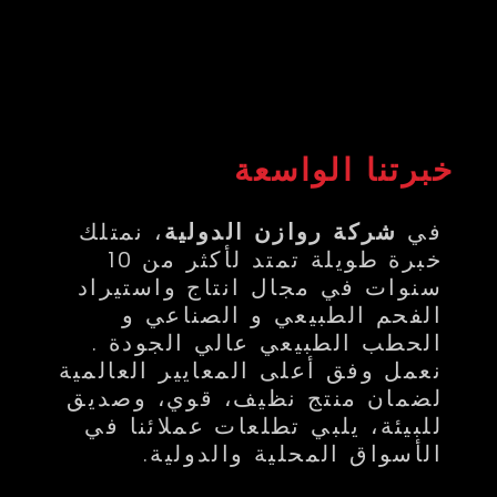
خبرتنا الواسعة
في
شركة روازن الدولية
، نمتلك
خبرة طويلة تمتد لأكثر من 10
سنوات في مجال انتاج واستيراد
الفحم الطبيعي و الصناعي و
الحطب الطبيعي عالي الجودة .
نعمل وفق أعلى المعايير العالمية
لضمان منتج نظيف، قوي، وصديق
للبيئة، يلبي تطلعات عملائنا في
الأسواق المحلية والدولية.