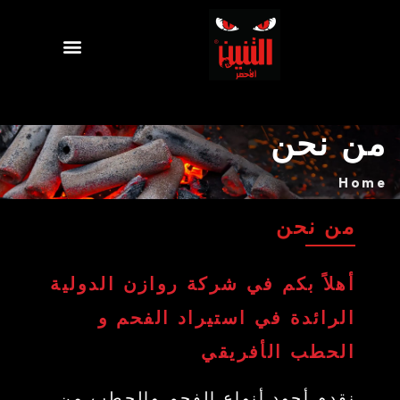
من نحن
Home
من نحن
أهلاً بكم في شركة روازن الدولية
الرائدة في استيراد الفحم و
الحطب الأفريقي
نقدم أجود أنواع الفحم والحطب من