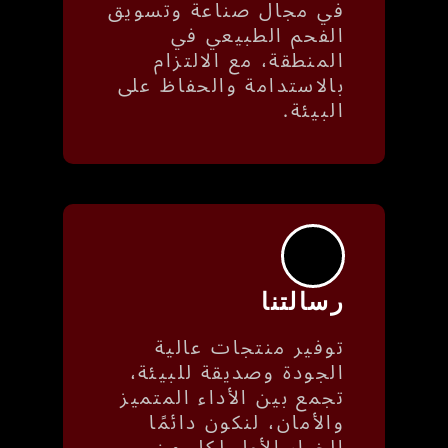
في مجال صناعة وتسويق
الفحم الطبيعي في
المنطقة، مع الالتزام
بالاستدامة والحفاظ على
البيئة.
رسالتنا
توفير منتجات عالية
الجودة وصديقة للبيئة،
تجمع بين الأداء المتميز
والأمان، لنكون دائمًا
الخيار الأول لكل من