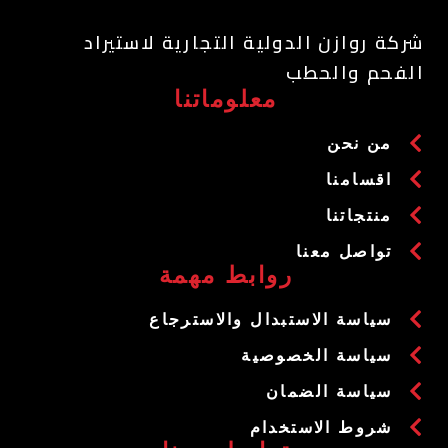
شركة روازن الدولية التجارية لاستيراد
الفحم والحطب
معلوماتنا
من نحن
اقسامنا
منتجاتنا
تواصل معنا
روابط مهمة
سياسة الاستبدال والاسترجاع
سياسة الخصوصية
سياسة الضمان
شروط الاستخدام