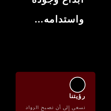
واستدامه...
رؤيتنا
نسعى إلى أن نصبح الرواد