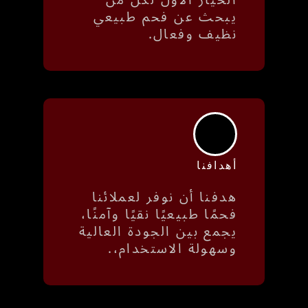
يبحث عن فحم طبيعي
نظيف وفعال.
أهدافنا
هدفنا أن نوفر لعملائنا
فحمًا طبيعيًا نقيًا وآمنًا،
يجمع بين الجودة العالية
وسهولة الاستخدام،.